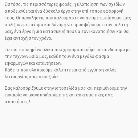
Ωστόσο, τις περισσότερες φορές, η υλοποίηση των σχεδίων
αποδεικνύεται ένα δύσκολο έργο στην επί τόπου εφαρμογή
τους. Οι προκλήσεις που καλούμαστε να αντιμετωπίσουμε, μας
οπλίζουν με πείσμα και δύναμη να προσφέρουμε στον πελάτη
μας, ένα έργο ή μια κατασκευή που θα τον ικανοποιήσει και θα
έχει αντοχή στον χρόνο.
Τα πιστοποιημένα υλικά που χρησιμοποιούμε σε συνδυασμό με
την τεχνογνωσία μας, καλύπτουν ένα μεγάλο φάσμα
εφαρμογών και απαιτήσεων.
Κάθε τι που υλοποιούμε καλύπτεται από εγγύηση καλής
λειτουργίας και μακροζωία.
Σας καλοσορίζουμε στην ιστοσελίδα μας και περιμένουμε την
ευκαιρία να ικανοποιήσουμε τις κατασκευαστικές σας
απαιτήσεις !