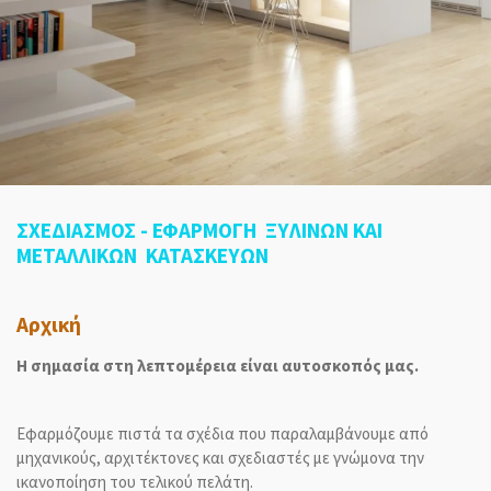
ΣΧΕΔΙΑΣΜΟΣ - ΕΦΑΡΜΟΓΗ ΞΥΛΙΝΩΝ ΚΑΙ
ΜΕΤΑΛΛΙΚΩΝ ΚΑΤΑΣΚΕΥΩΝ
Αρχική
Η σημασία στη λεπτομέρεια είναι αυτοσκοπός μας.
Εφαρμόζουμε πιστά τα σχέδια που παραλαμβάνουμε από
μηχανικούς, αρχιτέκτονες και σχεδιαστές με γνώμονα την
ικανοποίηση του τελικού πελάτη.